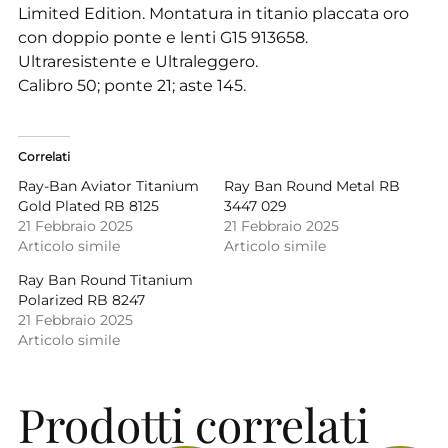
Limited Edition. Montatura in titanio placcata oro
con doppio ponte e lenti G15 913658.
Ultraresistente e Ultraleggero.
Calibro 50; ponte 21; aste 145.
Correlati
Ray-Ban Aviator Titanium
Ray Ban Round Metal RB
Gold Plated RB 8125
3447 029
21 Febbraio 2025
21 Febbraio 2025
Articolo simile
Articolo simile
Ray Ban Round Titanium
Polarized RB 8247
21 Febbraio 2025
Articolo simile
Prodotti correlati