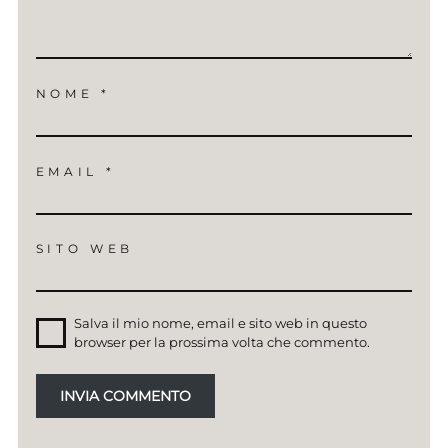
NOME
*
EMAIL
*
SITO WEB
Salva il mio nome, email e sito web in questo
browser per la prossima volta che commento.
INVIA COMMENTO