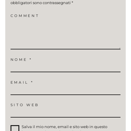
obbligatori sono contrassegnati
*
COMMENT
NOME
*
EMAIL
*
SITO WEB
Salva il mio nome, email e sito web in questo