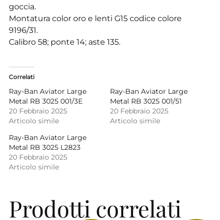
goccia.
Montatura color oro e lenti G15 codice colore
9196/31.
Calibro 58; ponte 14; aste 135.
Correlati
Ray-Ban Aviator Large
Ray-Ban Aviator Large
Metal RB 3025 001/3E
Metal RB 3025 001/51
20 Febbraio 2025
20 Febbraio 2025
Articolo simile
Articolo simile
Ray-Ban Aviator Large
Metal RB 3025 L2823
20 Febbraio 2025
Articolo simile
Prodotti correlati